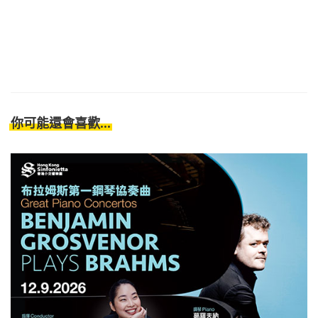
你可能還會喜歡...