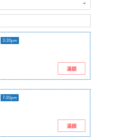
3:30pm
滿額
7:30pm
滿額