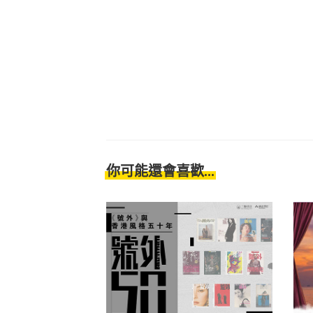
你可能還會喜歡...