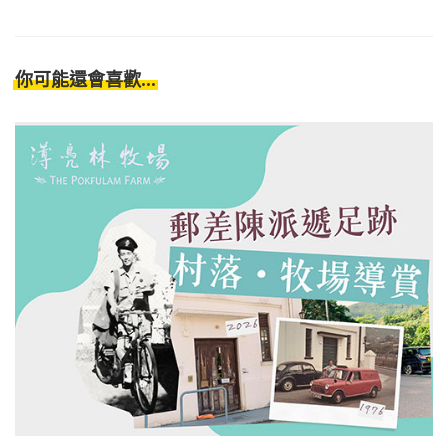
你可能還會喜歡...