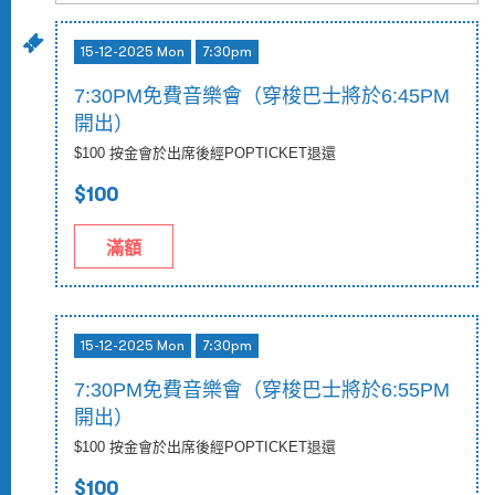
15-12-2025 Mon
7:30pm
7:30PM免費音樂會（穿梭巴士將於6:45PM
開出）
$100 按金會於出席後經POPTICKET退還
$100
滿額
15-12-2025 Mon
7:30pm
7:30PM免費音樂會（穿梭巴士將於6:55PM
開出）
$100 按金會於出席後經POPTICKET退還
$100