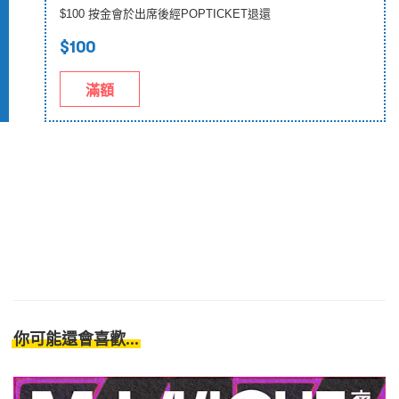
$100 按金會於出席後經POPTICKET退還
$100
滿額
你可能還會喜歡...