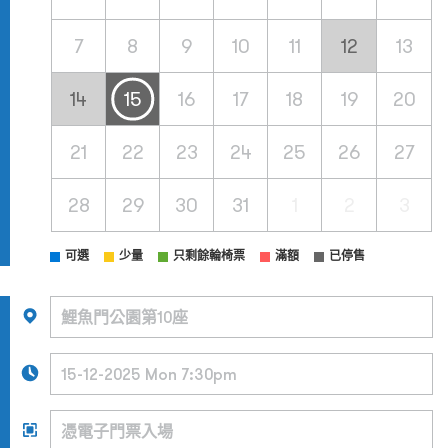
7
8
9
10
11
12
13
14
15
16
17
18
19
20
21
22
23
24
25
26
27
28
29
30
31
1
2
3
可選
少量
只剩餘輪椅票
滿額
已停售