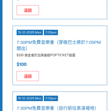
滿額
15-12-2025 Mon
7:30pm
7:30PM免費音樂會（穿梭巴士將於7:05PM
開出）
$100 按金會於出席後經POPTICKET退還
$100
滿額
15-12-2025 Mon
7:30pm
7:30PM免費音樂會（自行前往表演場地）