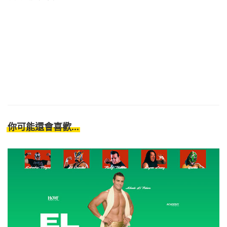
你可能還會喜歡...