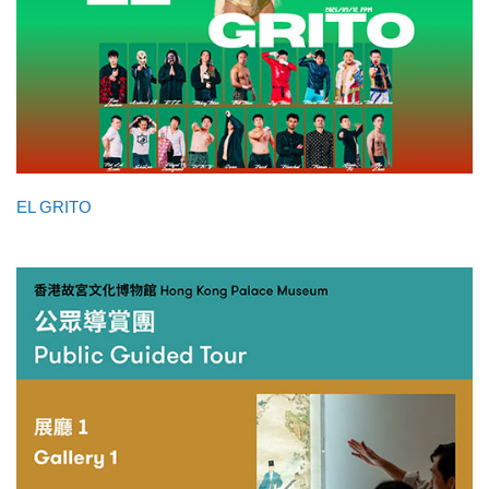
EL GRITO