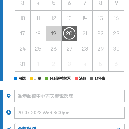
3
4
5
6
7
8
9
10
11
12
13
14
15
16
17
18
19
20
21
22
23
24
25
26
27
28
29
30
31
1
2
3
4
5
6
可選
少量
只剩餘輪椅票
滿額
已停售