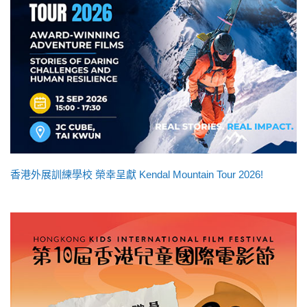
香港外展訓練學校 榮幸呈獻 Kendal Mountain Tour 2026!