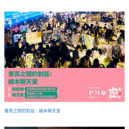
書頁之間的對話：繪本聊天室