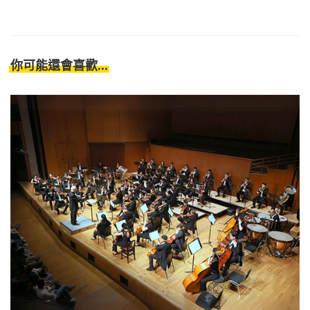
你可能還會喜歡...