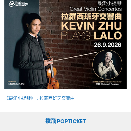
《最愛小提琴》：拉羅西班牙交響曲
撲飛 POPTICKET