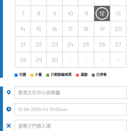
7
8
9
10
11
12
13
14
15
16
17
18
19
20
21
22
23
24
25
26
27
28
29
30
1
2
3
4
可選
少量
只剩餘輪椅票
滿額
已停售