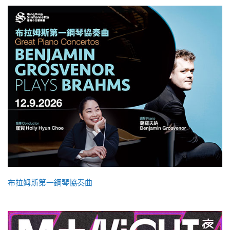
布拉姆斯第一鋼琴協奏曲