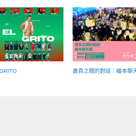
 GRITO
書頁之間的對話：繪本聊