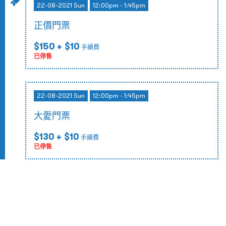
22-08-2021 Sun
12:00pm - 1:45pm
正價門票
$150
+ $10
手續費
已停售
22-08-2021 Sun
12:00pm - 1:45pm
大愛門票
$130
+ $10
手續費
已停售