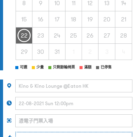
8
9
10
11
12
13
14
15
16
17
18
19
20
21
22
23
24
25
26
27
28
29
30
31
1
2
3
4
可選
少量
只剩餘輪椅票
滿額
已停售