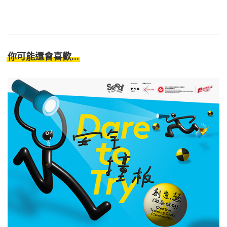
你可能還會喜歡...