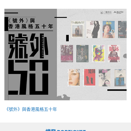
《號外》與香港風格五十年