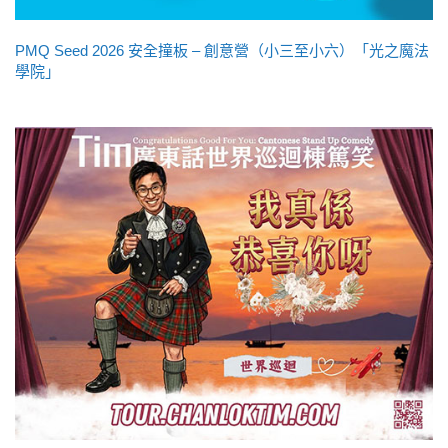
PMQ Seed 2026 安全撞板 – 創意營（小三至小六）「光之魔法
學院」