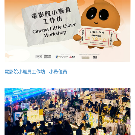
電影院小職員工作坊 - 小帶位員