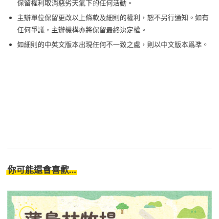
保留權利取消惡劣天氣下的任何活動。
主辦單位保留更改以上條款及細則的權利，恕不另行通知。如有
任何爭議，主辦機構亦將保留最終決定權。
如細則的中英文版本出現任何不一致之處，則以中文版本爲凖。
你可能還會喜歡...