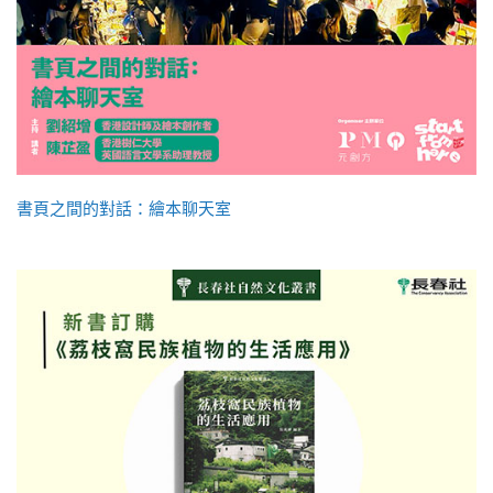
書頁之間的對話：繪本聊天室