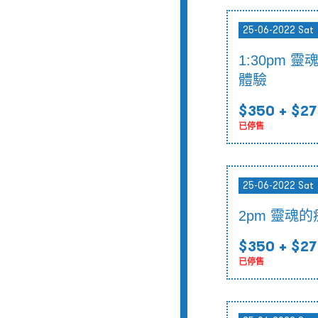
25-06-2022 Sat
1:30pm 
體驗
$350
+ $27
已停售
25-06-2022 Sat
2pm 靈魂
$350
+ $27
已停售