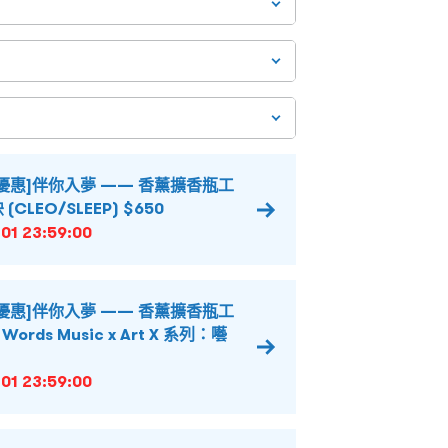
優惠]伴你入夢 —— 香薰擴香瓶工
(CLEO/SLEEP) $650
01 23:59:00
優惠]伴你入夢 —— 香薰擴香瓶工
 Words Music x Art X 系列：囈
01 23:59:00