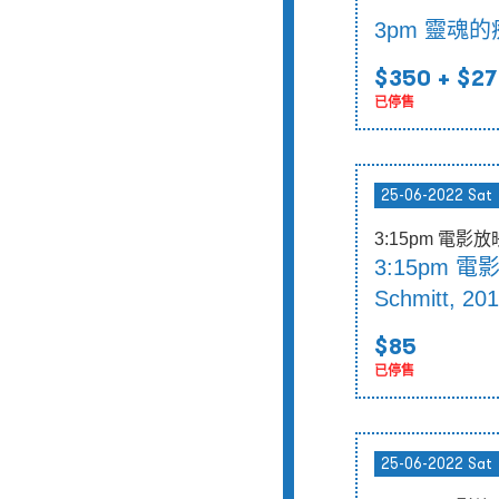
3pm 靈魂
$350
+ $27
已停售
25-06-2022 Sat
3:15pm 電影
3:15pm 電
Schmitt, 201
$85
已停售
25-06-2022 Sat