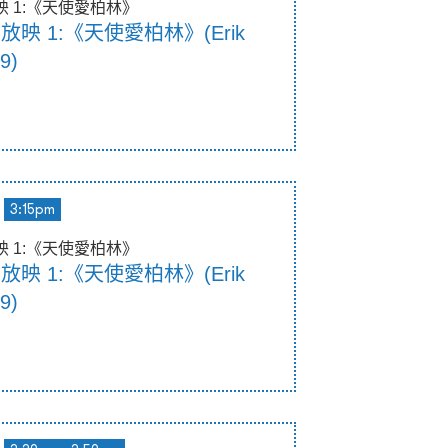
放映 1:《天使愛柏林》
影放映 1:《天使愛柏林》(Erik
9)
3:15pm
放映 1:《天使愛柏林》
影放映 1:《天使愛柏林》(Erik
9)