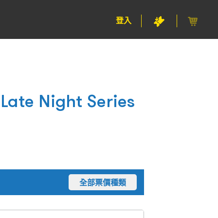
登入
Late Night Series
全部票價種類