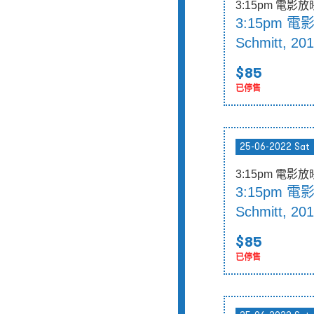
3:15pm 電影
3:15pm 電
Schmitt, 201
$85
已停售
25-06-2022 Sat
3:15pm 電影
3:15pm 電
Schmitt, 201
$85
已停售