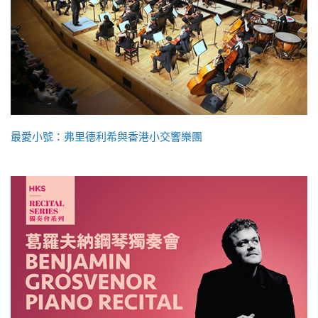
最愛小號：弗里德利希與香港小交響樂團