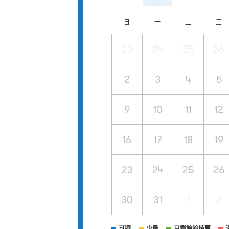
日
一
二
三
23
24
25
26
2
3
4
5
9
10
11
12
16
17
18
19
23
24
25
26
30
31
1
2