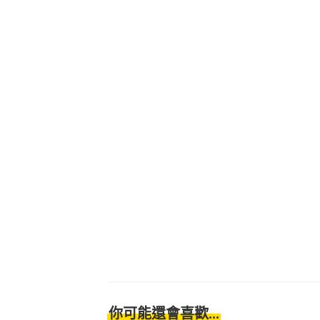
你可能還會喜歡...