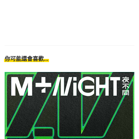
你可能還會喜歡...