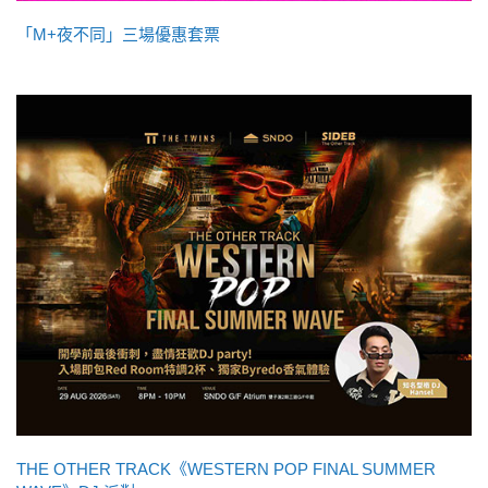
「M+夜不同」三場優惠套票
THE OTHER TRACK《WESTERN POP FINAL SUMMER