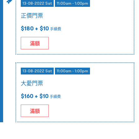
13-08-2022 Sat
11:00am - 1:00pm
正價門票
$180
+ $10
手續費
滿額
13-08-2022 Sat
11:00am - 1:00pm
大愛門票
$160
+ $10
手續費
滿額