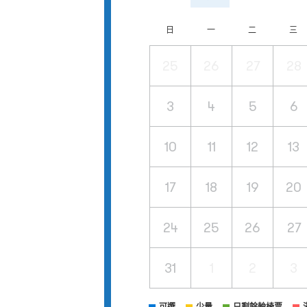
日
一
二
三
25
26
27
28
3
4
5
6
10
11
12
13
17
18
19
20
24
25
26
27
31
1
2
3