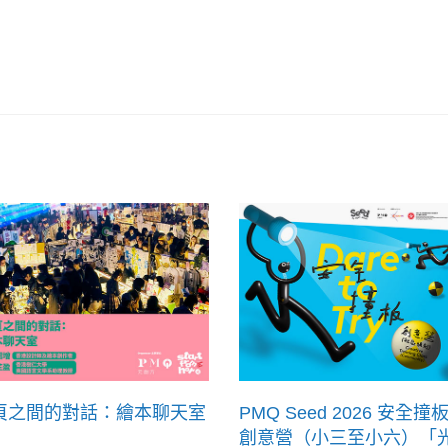
頁之間的對話：繪本聊天室
PMQ Seed 2026 安全撞板
創意營（小三至小六）「