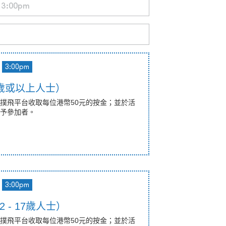
3:00pm
歲或以上人士）
撲飛平台收取每位港幣50元的按金；並於活
予參加者。
3:00pm
 - 17歲人士）
撲飛平台收取每位港幣50元的按金；並於活