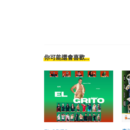
你可能還會喜歡...