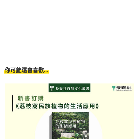
你可能還會喜歡...