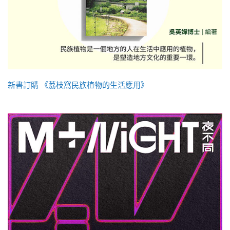
新書訂購 《荔枝窩民族植物的生活應用》