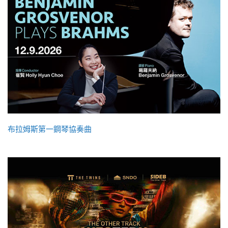
布拉姆斯第一鋼琴協奏曲