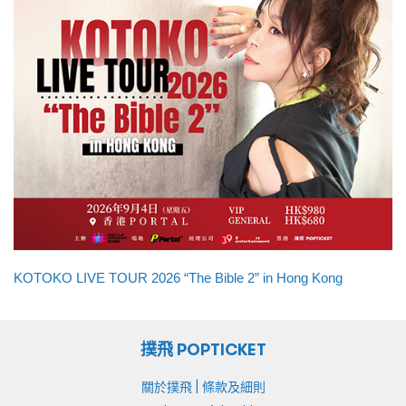
KOTOKO LIVE TOUR 2026 “The Bible 2” in Hong Kong
撲飛 POPTICKET
|
關於撲飛
條款及細則