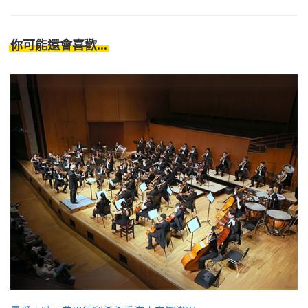
你可能還會喜歡...