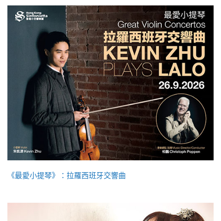
《最愛小提琴》：拉羅西班牙交響曲