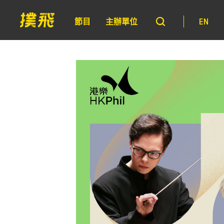
節目
主辦單位
EN