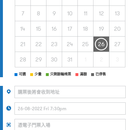
7
8
9
10
11
12
13
14
15
16
17
18
19
20
21
22
23
24
25
26
27
28
29
30
31
1
2
3
可選
少量
只剩餘輪椅票
滿額
已停售