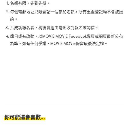
名額有限，先到先得。
每個電郵地址只限登記一個參加名額，所有重複登記均不會被接
納。
凡成功報名者，稍後會經由電郵收到報名確認信。
節目或有改動，以MOViE MOViE Facebook專頁或網頁最新公布
為準。如有任何爭議，MOViE MOViE保留最後決定權。
你可能還會喜歡...