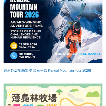
香港外展訓練學校 榮幸呈獻 Kendal Mountain Tour 2026!