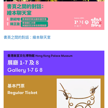
書頁之間的對話：繪本聊天室