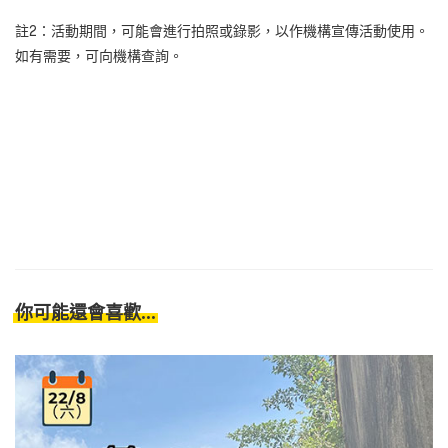
註2：活動期間，可能會進行拍照或錄影，以作機構宣傳活動使用。
如有需要，可向機構查詢。
你可能還會喜歡...