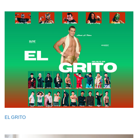
EL GRITO