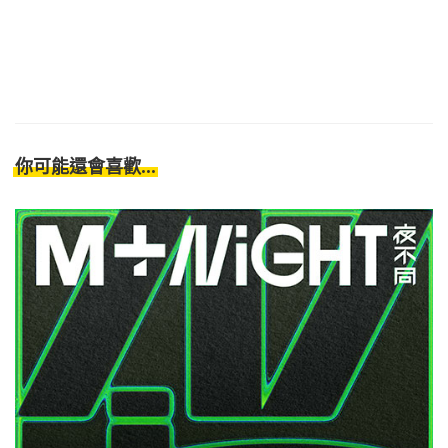
你可能還會喜歡...