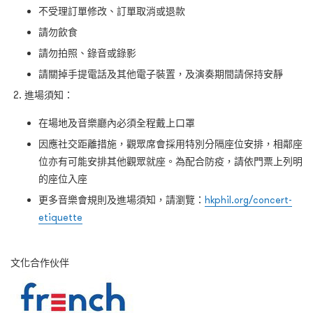
不受理訂單修改、訂單取消或退款
請勿飲食
請勿拍照、錄音或錄影
請關掉手提電話及其他電子裝置，及演奏期間請保持安靜
進場須知：
在場地及音樂廳內必須全程戴上口罩
因應社交距離措施，觀眾席會採用特別分隔座位安排，相鄰座
位亦有可能安排其他觀眾就座。為配合防疫，請依門票上列明
的座位入座
更多音樂會規則及進場須知，請瀏覽：
hkphil.org/concert-
etiquette
文化合作伙伴