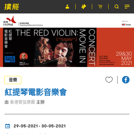
節目
主辦單位
關於撲飛
條款及細則
EN
音樂
紅提琴電影音樂會
由
香港管弦樂團
主辦
29-05-2021 - 30-05-2021