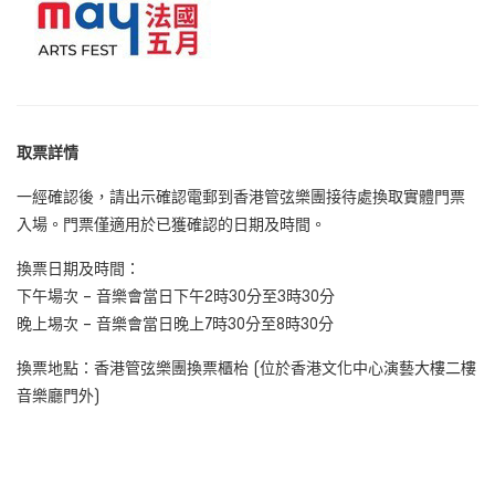
取票詳情
一經確認後，請出示確認電郵到香港管弦樂團接待處換取實體門票
入場。門票僅適用於已獲確認的日期及時間。
換票日期及時間：
下午場次 – 音樂會當日下午2時30分至3時30分
晚上埸次 – 音樂會當日晚上7時30分至8時30分
換票地點：香港管弦樂團換票櫃枱 (位於香港文化中心演藝大樓二樓
音樂廳門外)