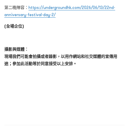
第二晚陣容：
https://undergroundhk.com/2026/06/13/22nd-
anniversary-festival-day-2/
(全場企位)
攝影與媒體：
現場我們可能會拍攝或者錄影，以用作網站和社交媒體的宣傳用
途；參加此活動等於同意接受以上安排。