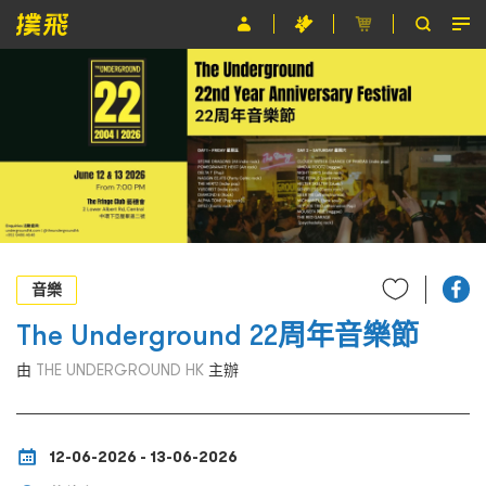
節目
主辦單位
關於撲飛
條款及細則
EN
音樂
The Underground 22周年音樂節
由
THE UNDERGROUND HK
主辦
12-06-2026 - 13-06-2026