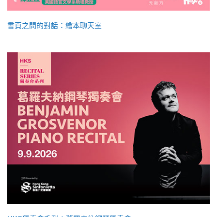
書頁之間的對話：繪本聊天室