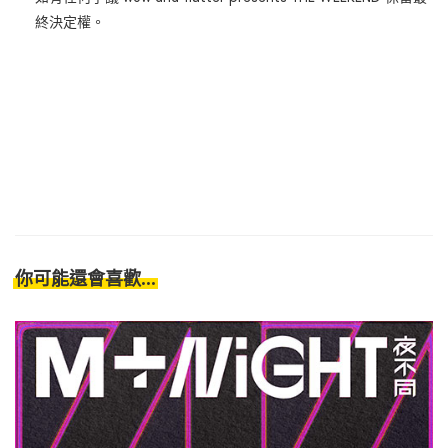
終決定權。
你可能還會喜歡...