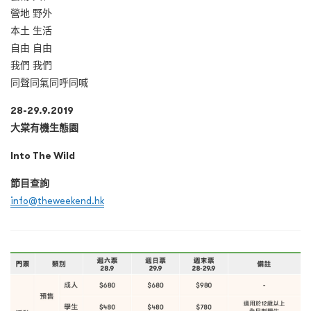
營地 野外
本土 生活
自由 自由
我們 我們
同聲同氣同呼同喊
28-29.9.2019
大棠有機生態園
Into The Wild
節目查詢
info@theweekend.hk