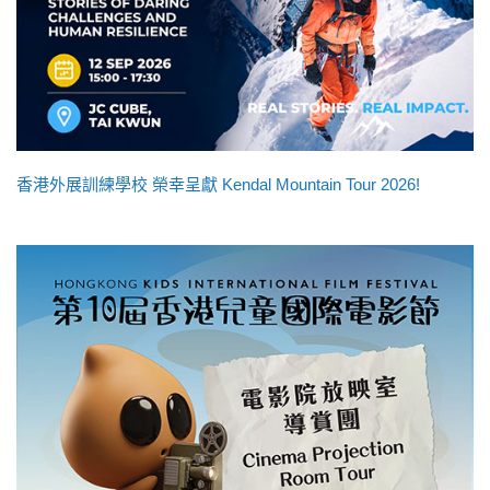
香港外展訓練學校 榮幸呈獻 Kendal Mountain Tour 2026!