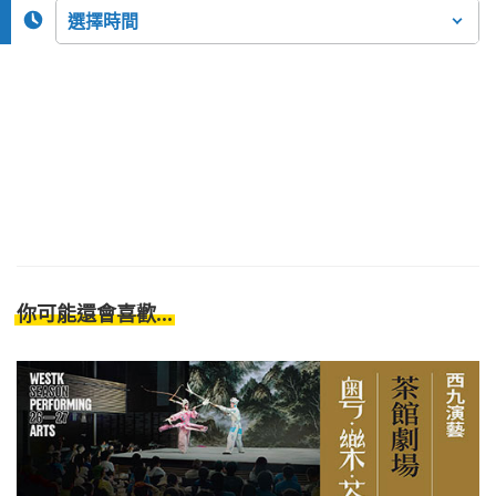
你可能還會喜歡...