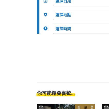
你可能還會喜歡...