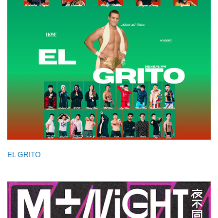
EL GRITO