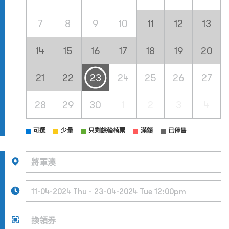
7
8
9
10
11
12
13
14
15
16
17
18
19
20
21
22
23
24
25
26
27
28
29
30
1
2
3
4
可選
少量
只剩餘輪椅票
滿額
已停售