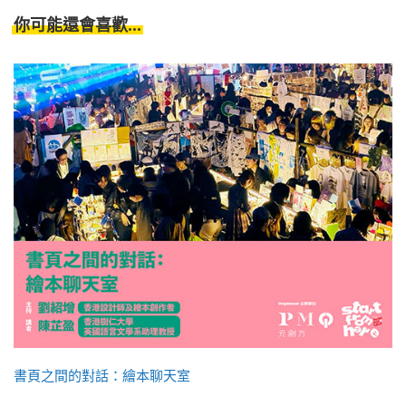
你可能還會喜歡...
書頁之間的對話：繪本聊天室