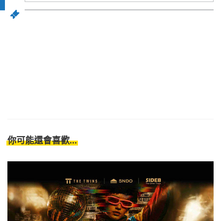
你可能還會喜歡...