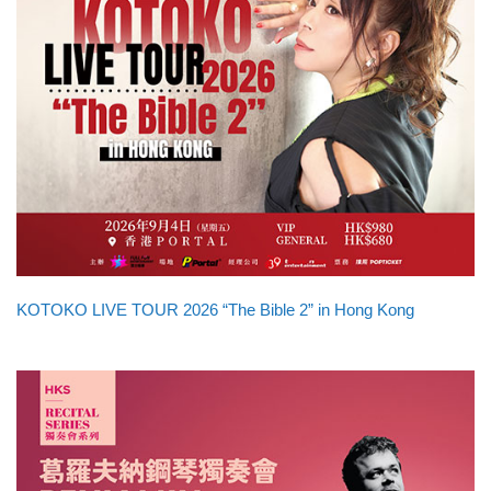
KOTOKO LIVE TOUR 2026 “The Bible 2” in Hong Kong