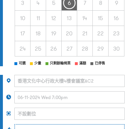
3
4
5
6
7
8
9
10
11
12
13
14
15
16
17
18
19
20
21
22
23
24
25
26
27
28
29
30
可選
少量
只剩餘輪椅票
滿額
已停售