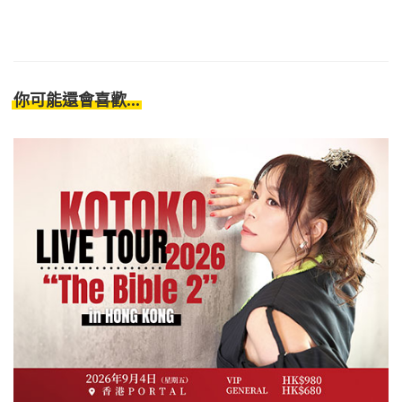
你可能還會喜歡...