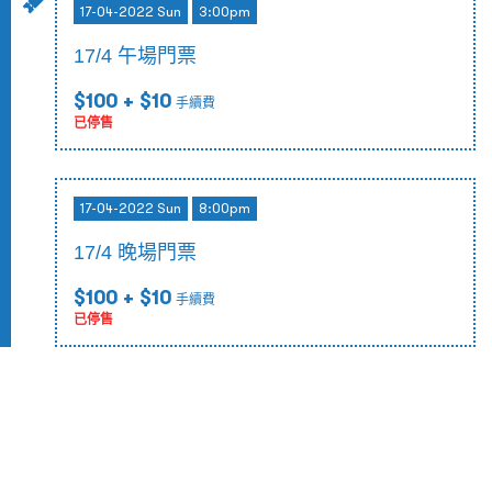
17-04-2022 Sun
3:00pm
17/4 午場門票
$100
+ $10
手續費
已停售
17-04-2022 Sun
8:00pm
17/4 晚場門票
$100
+ $10
手續費
已停售