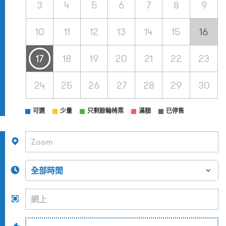
3
4
5
6
7
8
9
10
11
12
13
14
15
16
17
18
19
20
21
22
23
24
25
26
27
28
29
30
可選
少量
只剩餘輪椅票
滿額
已停售