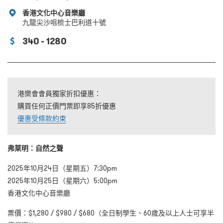
香港文化中心音樂廳
九龍尖沙咀梳士巴利道十號
340 - 1280
港樂會會員獨家折扣優惠：
購買任何正價門票即享85折優惠
優惠受條款約束
弗萊明：自然之聲
2025年10月24日（星期五）7:30pm
2025年10月25日（星期六）5:00pm
香港文化中心音樂廳
票價：$1,280 / $980 / $680（全日制學生、60歲及以上人士可享半