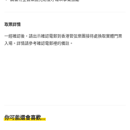
取票詳情
一經確認後，請出示確認電郵到香港管弦樂團接待處換取實體門票
入場。詳情請參考確認電郵裡的備註。
你可能還會喜歡...