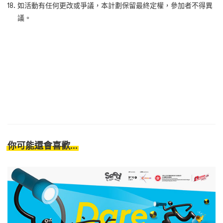
如活動有任何更改或爭議，本計劃保留最終定權，參加者不得異
議。
你可能還會喜歡...