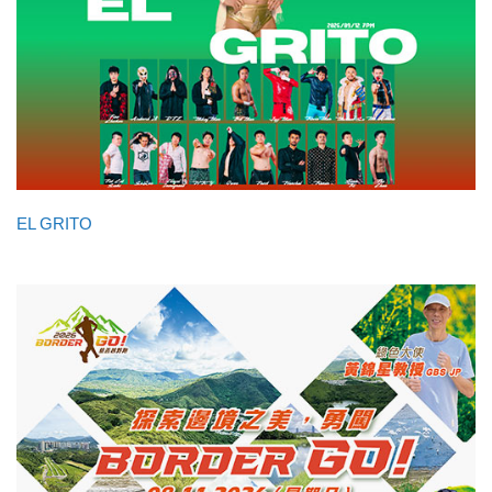
EL GRITO