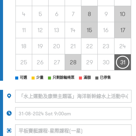
4
5
6
7
8
9
10
11
12
13
14
15
16
17
18
19
20
21
22
23
24
25
26
27
28
29
30
31
可選
少量
只剩餘輪椅票
滿額
已停售