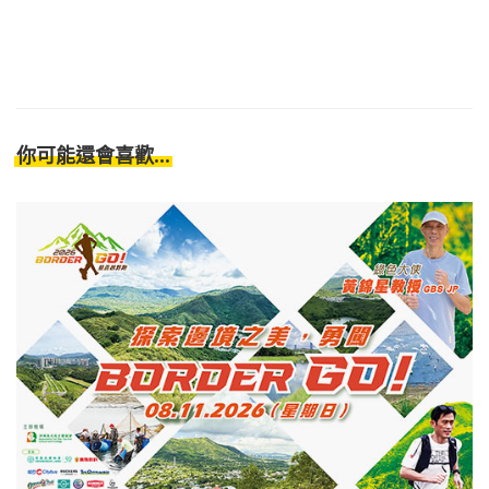
你可能還會喜歡...