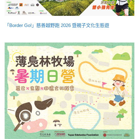
「Border Go!」慈善越野跑 2026 暨親子文化生態遊