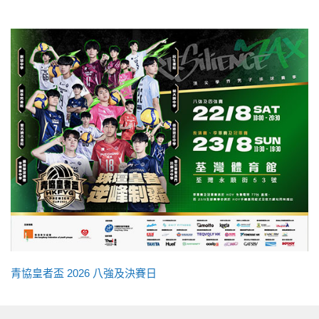
青協皇者盃 2026 八強及決賽日