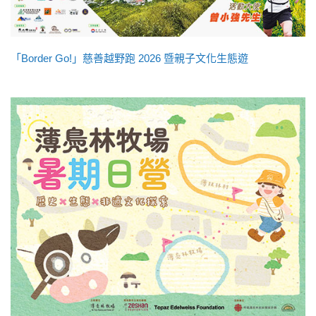
「Border Go!」慈善越野跑 2026 暨親子文化生態遊