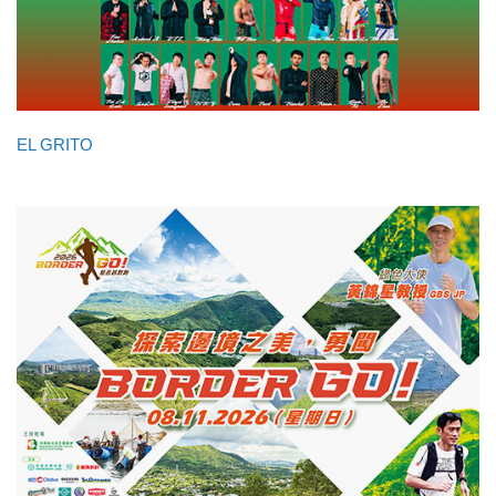
EL GRITO