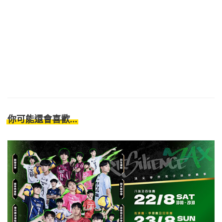
你可能還會喜歡...