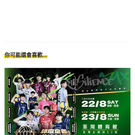
你可能還會喜歡...