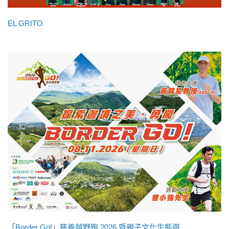
EL GRITO
「Border Go!」慈善越野跑 2026 暨親子文化生態遊