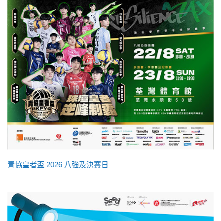
青協皇者盃 2026 八強及決賽日