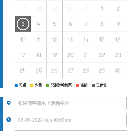
27
28
29
30
31
1
2
3
4
5
6
7
8
9
10
11
12
13
14
15
16
17
18
19
20
21
22
23
24
25
26
27
28
29
30
可選
少量
只剩餘輪椅票
滿額
已停售