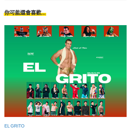
你可能還會喜歡...
EL GRITO