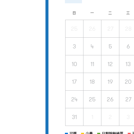
日
一
二
三
25
26
27
28
3
4
5
6
10
11
12
13
17
18
19
20
24
25
26
27
31
1
2
3