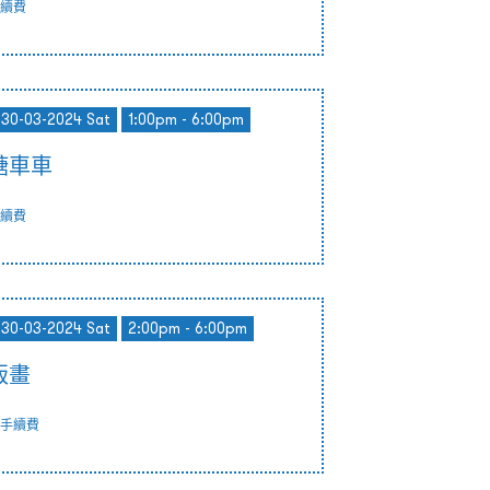
續費
- 30-03-2024 Sat
1:00pm - 6:00pm
糖車車
續費
- 30-03-2024 Sat
2:00pm - 6:00pm
版畫
手續費