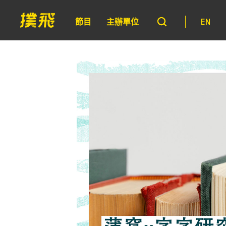
節目
主辦單位
EN