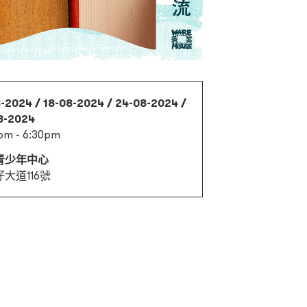
-2024 / 18-08-2024 / 24-08-2024 /
8-2024
pm - 6:30pm
青少年中心
大道116號