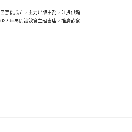
年由呂嘉俊成立，主力出版事務，並提供編
022 年再開設飲食主題書店，推廣飲食