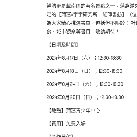
鮮舫更是載南區的著名景點之一。蒲窩邀
定的【蒲窩x字字研究所：紅磚書舫】（
為大家精心挑選書單，包括但不限於： 社
食、城市觀察等書目！敬請期待！
【日期及時間】
2024年8月17日（六）；12:30-18:30
2024年8月18日（日）；12:30-18:30
2024年8月24日（六）；12:30-18:30
2024年8月25日（日）；12:30-18:30
【地點】蒲窩青少年中心
【費用】免費入場
【合作單位】