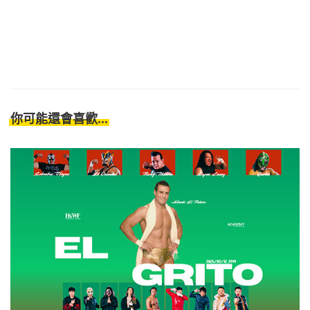
你可能還會喜歡...