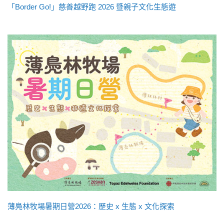
「Border Go!」慈善越野跑 2026 暨親子文化生態遊
薄鳧林牧場暑期日營2026：歷史 x 生態 x 文化探索