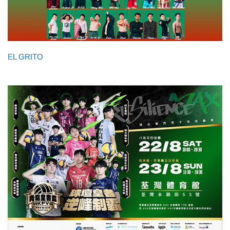
EL GRITO