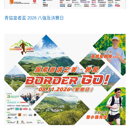
青協皇者盃 2026 八強及決賽日