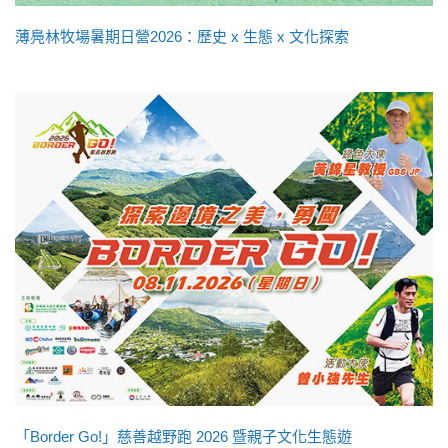
薄鳧林牧場暑期日營2026：歷史 x 生態 x 文化探索
「Border Go!」慈善越野跑 2026 暨親子文化生態遊