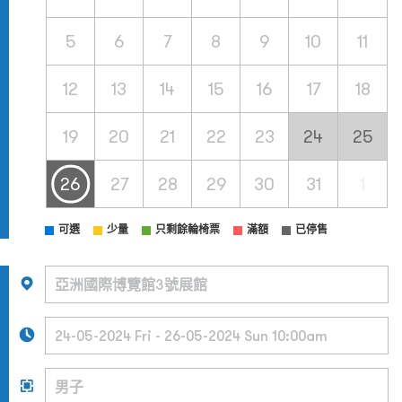
5
6
7
8
9
10
11
12
13
14
15
16
17
18
19
20
21
22
23
24
25
26
27
28
29
30
31
1
可選
少量
只剩餘輪椅票
滿額
已停售