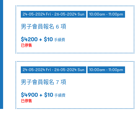
24-05-2024 Fri - 26-05-2024 Sun
10:00am - 11:00pm
男子會員報名 6 項
$4200
+ $10
手續費
已停售
24-05-2024 Fri - 26-05-2024 Sun
10:00am - 11:00pm
男子會員報名 7 項
$4900
+ $10
手續費
已停售