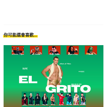
你可能還會喜歡...