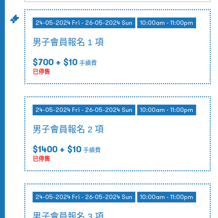
24-05-2024 Fri - 26-05-2024 Sun
10:00am - 11:00pm
男子會員報名 1 項
$700
+ $10
手續費
已停售
24-05-2024 Fri - 26-05-2024 Sun
10:00am - 11:00pm
男子會員報名 2 項
$1400
+ $10
手續費
已停售
24-05-2024 Fri - 26-05-2024 Sun
10:00am - 11:00pm
男子會員報名 3 項