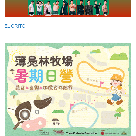
EL GRITO