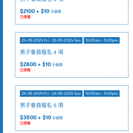
$2100
+ $10
手續費
已停售
24-05-2024 Fri - 26-05-2024 Sun
10:00am - 11:00pm
男子會員報名 4 項
$2800
+ $10
手續費
已停售
24-05-2024 Fri - 26-05-2024 Sun
10:00am - 11:00pm
男子會員報名 5 項
$3500
+ $10
手續費
已停售