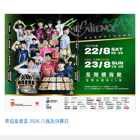
青協皇者盃 2026 八強及決賽日