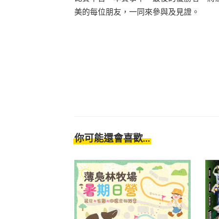
美的每位朋友，一同來參與及見證。
你可能還會喜歡...