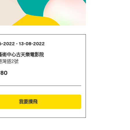
6-2022 - 13-08-2022
藝術中心古天樂電影院
港灣道2號
 80
我要撲飛