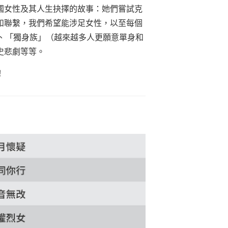
國女性及其人生抉擇的故事：她們嘗試克
和聯繫，我們希望能涉足女性，以至每個
、「獨身族」（越來越多人更願意單身和
史悲劇等等。
！