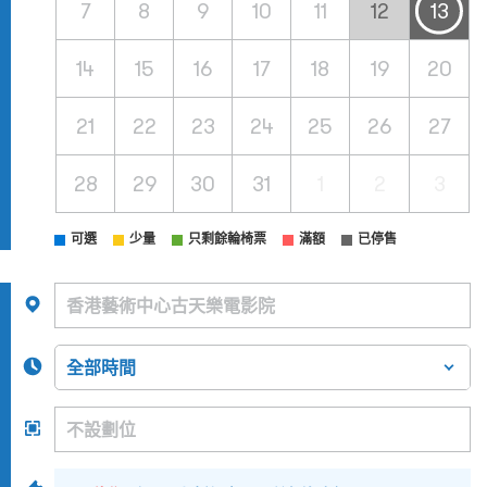
7
8
9
10
11
12
13
14
15
16
17
18
19
20
21
22
23
24
25
26
27
28
29
30
31
1
2
3
可選
少量
只剩餘輪椅票
滿額
已停售