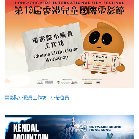
電影院小職員工作坊 - 小帶位員