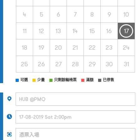
4
5
6
7
8
9
10
11
12
13
14
15
16
17
18
19
20
21
22
23
24
25
26
27
28
29
30
31
可選
少量
只剩餘輪椅票
滿額
已停售