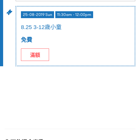
25-08-2019 Sun
11:30am - 12:00pm
8.25 3-12歲小童
免費
滿額