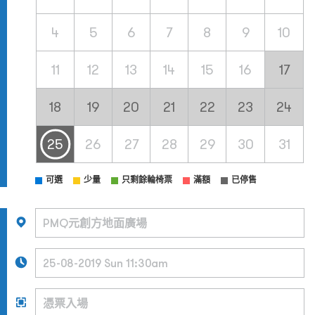
4
5
6
7
8
9
10
11
12
13
14
15
16
17
18
19
20
21
22
23
24
25
26
27
28
29
30
31
可選
少量
只剩餘輪椅票
滿額
已停售